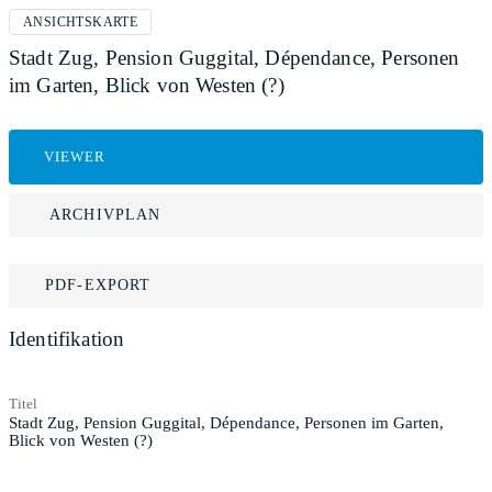
ANSICHTSKARTE
Stadt Zug, Pension Guggital, Dépendance, Personen
im Garten, Blick von Westen (?)
VIEWER
ARCHIVPLAN
PDF-EXPORT
Identifikation
Titel
Stadt Zug, Pension Guggital, Dépendance, Personen im Garten,
Blick von Westen (?)