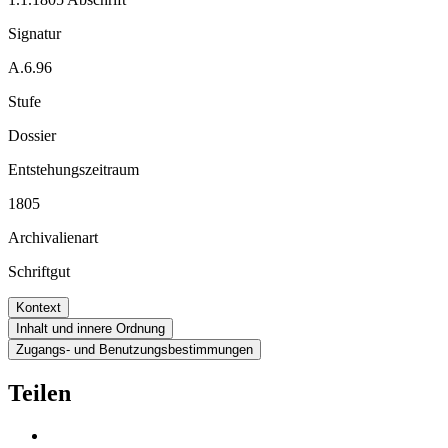
Signatur
A.6.96
Stufe
Dossier
Entstehungszeitraum
1805
Archivalienart
Schriftgut
Kontext
Inhalt und innere Ordnung
Zugangs- und Benutzungsbestimmungen
Teilen