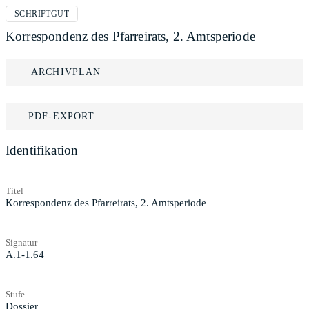
SCHRIFTGUT
Korrespondenz des Pfarreirats, 2. Amtsperiode
ARCHIVPLAN
PDF-EXPORT
Identifikation
Titel
Korrespondenz des Pfarreirats, 2. Amtsperiode
Signatur
A.1-1.64
Stufe
Dossier