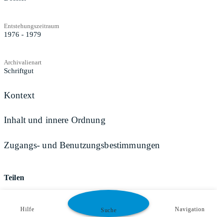
Entstehungszeitraum
1976 - 1979
Archivalienart
Schriftgut
Kontext
Inhalt und innere Ordnung
Zugangs- und Benutzungsbestimmungen
Teilen
Hilfe
Navigation
Suche