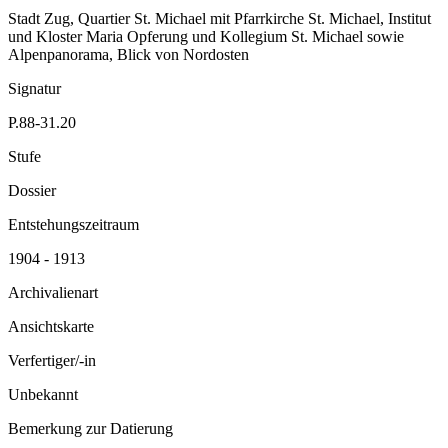
Stadt Zug, Quartier St. Michael mit Pfarrkirche St. Michael, Institut
und Kloster Maria Opferung und Kollegium St. Michael sowie
Alpenpanorama, Blick von Nordosten
Signatur
P.88-31.20
Stufe
Dossier
Entstehungszeitraum
1904 - 1913
Archivalienart
Ansichtskarte
Verfertiger/-in
Unbekannt
Bemerkung zur Datierung