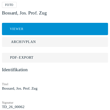
FOTO
Bossard, Jos. Prof. Zug
VIEWER
ARCHIVPLAN
PDF-EXPORT
Identifikation
Titel
Bossard, Jos. Prof. Zug
Signatur
TD_26_00062