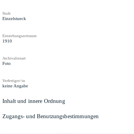
Stufe
Einzelstueck
Entstehungszeitraum
1910
Archivalienart
Foto
Verfertiger/-in
keine Angabe
Inhalt und innere Ordnung
Zugangs- und Benutzungsbestimmungen