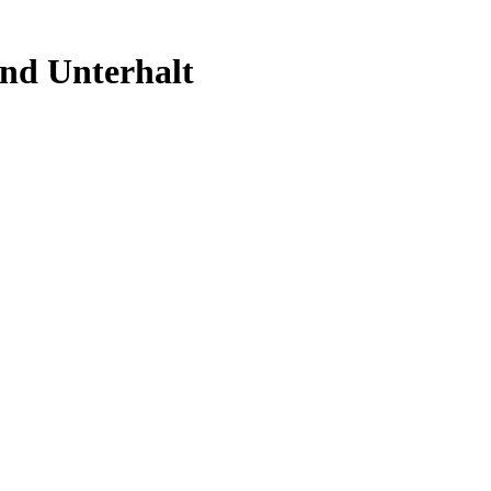
und Unterhalt