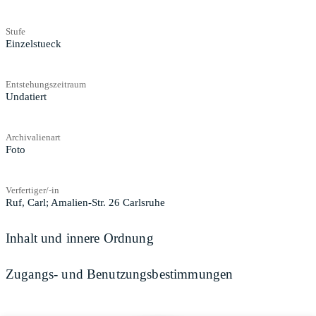
Stufe
Einzelstueck
Entstehungszeitraum
Undatiert
Archivalienart
Foto
Verfertiger/-in
Ruf, Carl; Amalien-Str. 26 Carlsruhe
Inhalt und innere Ordnung
Zugangs- und Benutzungsbestimmungen