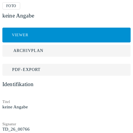
FOTO
keine Angabe
VIEWER
ARCHIVPLAN
PDF-EXPORT
Identifikation
Titel
keine Angabe
Signatur
TD_26_00766