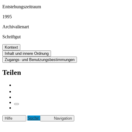
Entstehungszeitraum
1995
Archivalienart
Schriftgut
Kontext
Inhalt und innere Ordnung
Zugangs- und Benutzungsbestimmungen
Teilen
Suche
Hilfe
Navigation