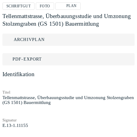
PLAN
SCHRIFTGUT
FOTO
Tellenmattstrasse, Überbauungsstudie und Umzonung
Stolzengraben (GS 1501) Bauermittlung
ARCHIVPLAN
PDF-EXPORT
Identifikation
Titel
Tellenmattstrasse, Überbauungsstudie und Umzonung Stolzengraben
(GS 1501) Bauermittlung
Signatur
E.13-1.11155