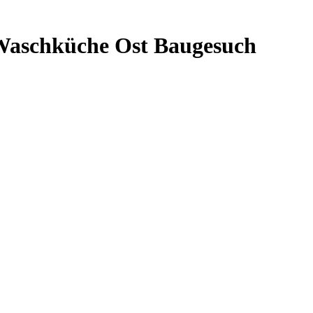
 Waschküche Ost Baugesuch