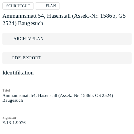
PLAN
SCHRIFTGUT
Ammannsmatt 54, Hasenstall (Assek.-Nr. 1586b, GS
2524) Baugesuch
ARCHIVPLAN
PDF-EXPORT
Identifikation
Titel
Ammannsmatt 54, Hasenstall (Assek.-Nr. 1586b, GS 2524)
Baugesuch
Signatur
E.13-1.9076