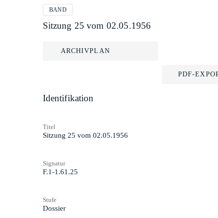
BAND
Sitzung 25 vom 02.05.1956
ARCHIVPLAN
PDF-EXPO
Identifikation
Titel
Sitzung 25 vom 02.05.1956
Signatur
F.1-1.61.25
Stufe
Dossier