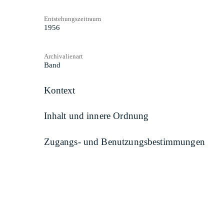
Entstehungszeitraum
1956
Archivalienart
Band
Kontext
Inhalt und innere Ordnung
Zugangs- und Benutzungsbestimmungen