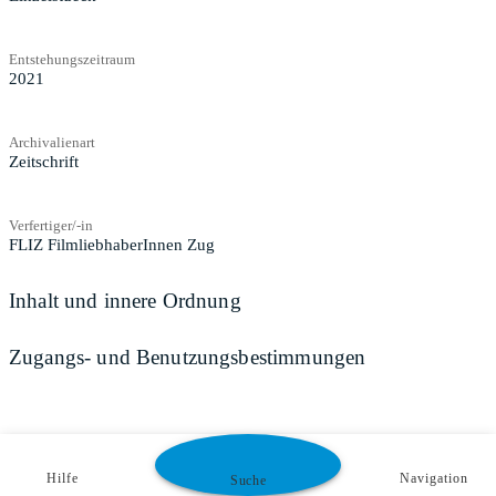
Entstehungszeitraum
2021
Archivalienart
Zeitschrift
Verfertiger/-in
FLIZ FilmliebhaberInnen Zug
Inhalt und innere Ordnung
Zugangs- und Benutzungsbestimmungen
Hilfe
Navigation
Suche