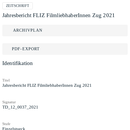
ZEITSCHRIFT
Jahresbericht FLIZ FilmliebhaberInnen Zug 2021
ARCHIVPLAN
PDF-EXPORT
Identifikation
Titel
Jahresbericht FLIZ FilmliebhaberInnen Zug 2021
Signatur
TD_12_0037_2021
Stufe
Einzelstueck