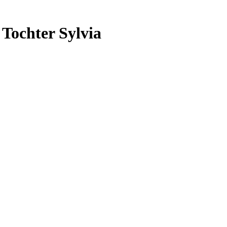
 Tochter Sylvia