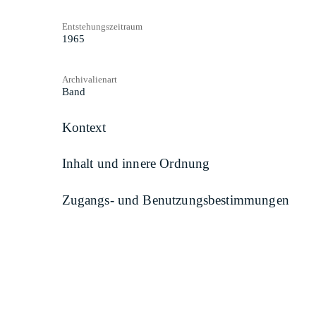
Entstehungszeitraum
1965
Archivalienart
Band
Kontext
Inhalt und innere Ordnung
Zugangs- und Benutzungsbestimmungen