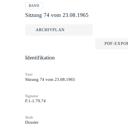
BAND
Sitzung 74 vom 23.08.1965
ARCHIVPLAN
PDF-EXPO
Identifikation
Titel
Sitzung 74 vom 23.08.1965
Signatur
F.1-1.79.74
Stufe
Dossier