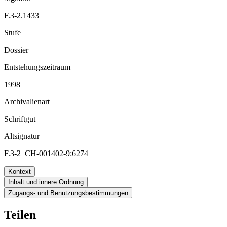
F.3-2.1433
Stufe
Dossier
Entstehungszeitraum
1998
Archivalienart
Schriftgut
Altsignatur
F.3-2_CH-001402-9:6274
Kontext
Inhalt und innere Ordnung
Zugangs- und Benutzungsbestimmungen
Teilen