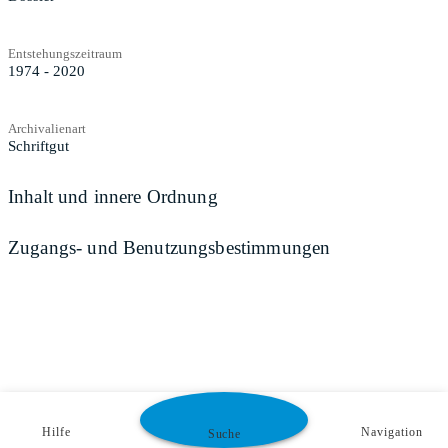
Entstehungszeitraum
1974 - 2020
Archivalienart
Schriftgut
Inhalt und innere Ordnung
Zugangs- und Benutzungsbestimmungen
Hilfe
Navigation
Suche