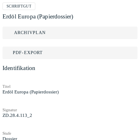
SCHRIFTGUT
Erdöl Europa (Papierdossier)
ARCHIVPLAN
PDF-EXPORT
Identifikation
Titel
Erdöl Europa (Papierdossier)
Signatur
ZD.28.4.113_2
Stufe
Dossier