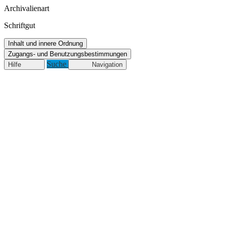
Archivalienart
Schriftgut
Inhalt und innere Ordnung
Zugangs- und Benutzungsbestimmungen
Suche
Hilfe
Navigation