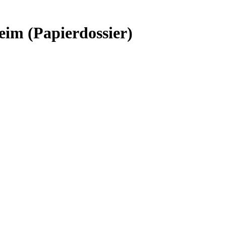
im (Papierdossier)