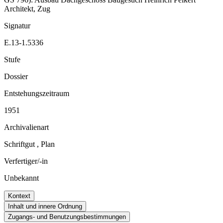
Architekt, Zug
Signatur
E.13-1.5336
Stufe
Dossier
Entstehungszeitraum
1951
Archivalienart
Schriftgut
,
Plan
Verfertiger/-in
Unbekannt
Kontext
Inhalt und innere Ordnung
Zugangs- und Benutzungsbestimmungen