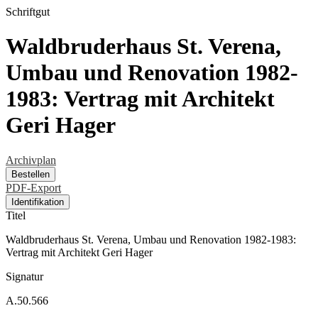
Schriftgut
Waldbruderhaus St. Verena,
Umbau und Renovation 1982-
1983: Vertrag mit Architekt
Geri Hager
Archivplan
Bestellen
PDF-Export
Identifikation
Titel
Waldbruderhaus St. Verena, Umbau und Renovation 1982-1983:
Vertrag mit Architekt Geri Hager
Signatur
A.50.566