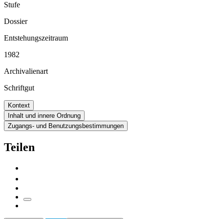
Stufe
Dossier
Entstehungszeitraum
1982
Archivalienart
Schriftgut
Kontext
Inhalt und innere Ordnung
Zugangs- und Benutzungsbestimmungen
Teilen