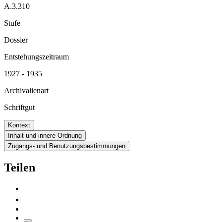
A.3.310
Stufe
Dossier
Entstehungszeitraum
1927 - 1935
Archivalienart
Schriftgut
Kontext
Inhalt und innere Ordnung
Zugangs- und Benutzungsbestimmungen
Teilen