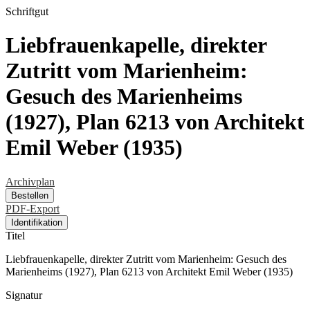
Schriftgut
Liebfrauenkapelle, direkter
Zutritt vom Marienheim:
Gesuch des Marienheims
(1927), Plan 6213 von Architekt
Emil Weber (1935)
Archivplan
Bestellen
PDF-Export
Identifikation
Titel
Liebfrauenkapelle, direkter Zutritt vom Marienheim: Gesuch des
Marienheims (1927), Plan 6213 von Architekt Emil Weber (1935)
Signatur