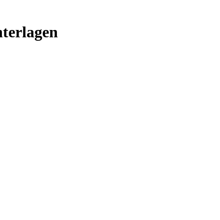
terlagen