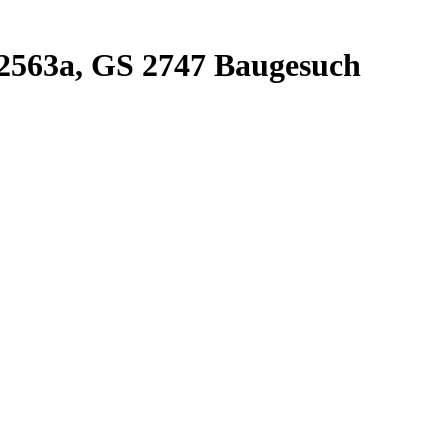
a-2563a, GS 2747 Baugesuch