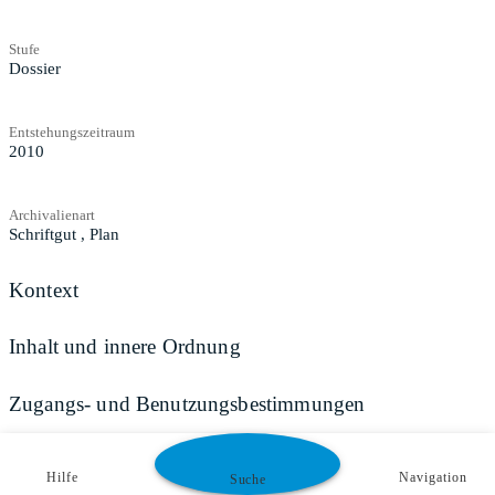
Stufe
Dossier
Entstehungszeitraum
2010
Archivalienart
Schriftgut
,
Plan
Kontext
Inhalt und innere Ordnung
Zugangs- und Benutzungsbestimmungen
Hilfe
Navigation
Suche