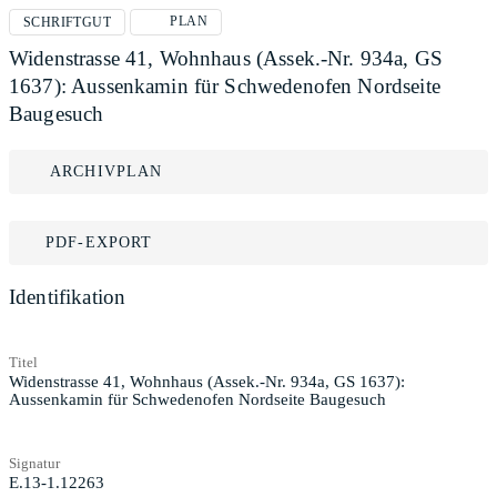
PLAN
SCHRIFTGUT
Widenstrasse 41, Wohnhaus (Assek.-Nr. 934a, GS
1637): Aussenkamin für Schwedenofen Nordseite
Baugesuch
ARCHIVPLAN
PDF-EXPORT
Identifikation
Titel
Widenstrasse 41, Wohnhaus (Assek.-Nr. 934a, GS 1637):
Aussenkamin für Schwedenofen Nordseite Baugesuch
Signatur
E.13-1.12263