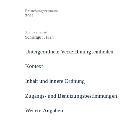
Entstehungszeitraum
2011
Archivalienart
Schriftgut
,
Plan
Untergeordnete Verzeichnungseinheiten
Kontext
Inhalt und innere Ordnung
Zugangs- und Benutzungsbestimmungen
Weitere Angaben