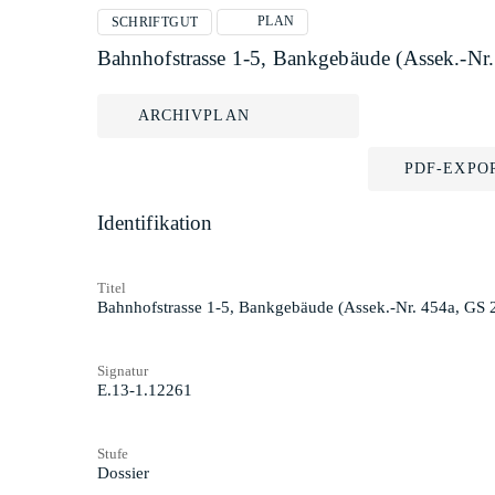
PLAN
SCHRIFTGUT
Bahnhofstrasse 1-5, Bankgebäude (Assek.-Nr
ARCHIVPLAN
PDF-EXPO
Identifikation
Titel
Bahnhofstrasse 1-5, Bankgebäude (Assek.-Nr. 454a, GS
Signatur
E.13-1.12261
Stufe
Dossier