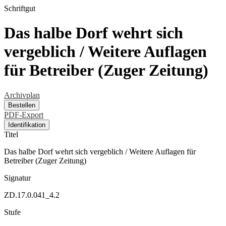
Schriftgut
Das halbe Dorf wehrt sich
vergeblich / Weitere Auflagen
für Betreiber (Zuger Zeitung)
Archivplan
Bestellen
PDF-Export
Identifikation
Titel
Das halbe Dorf wehrt sich vergeblich / Weitere Auflagen für
Betreiber (Zuger Zeitung)
Signatur
ZD.17.0.041_4.2
Stufe