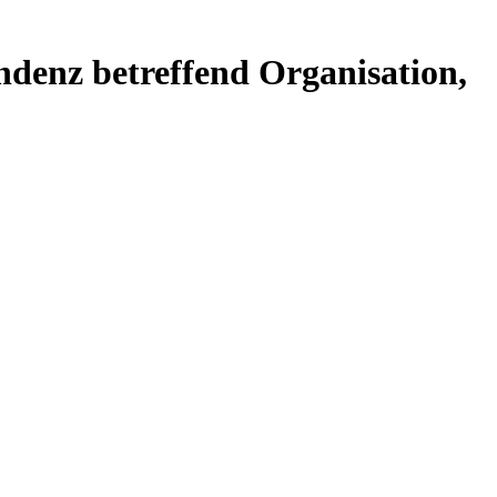
ndenz betreffend Organisation,