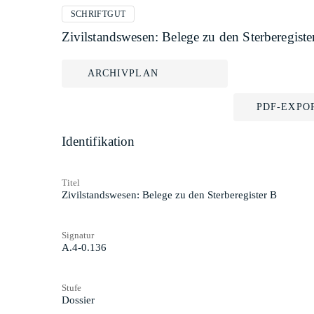
SCHRIFTGUT
Zivilstandswesen: Belege zu den Sterberegiste
ARCHIVPLAN
PDF-EXPO
Identifikation
Titel
Zivilstandswesen: Belege zu den Sterberegister B
Signatur
A.4-0.136
Stufe
Dossier