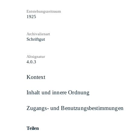
Entstehungszeitraum
1925
Archivalienart
Schriftgut
Altsignatur
4.0.3
Kontext
Inhalt und innere Ordnung
Zugangs- und Benutzungsbestimmungen
Teilen