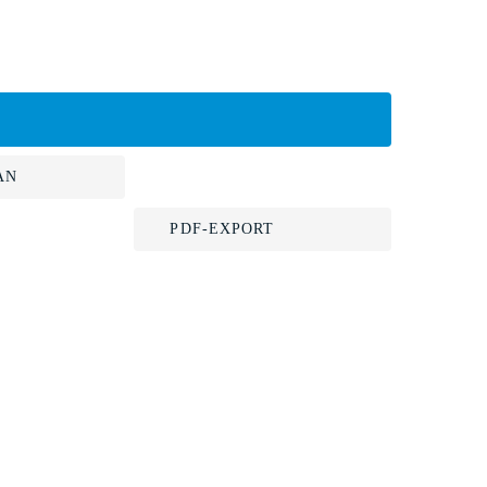
AN
PDF-EXPORT