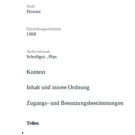
Stufe
Dossier
Entstehungszeitraum
1968
Archivalienart
Schriftgut
,
Plan
Kontext
Inhalt und innere Ordnung
Zugangs- und Benutzungsbestimmungen
Teilen