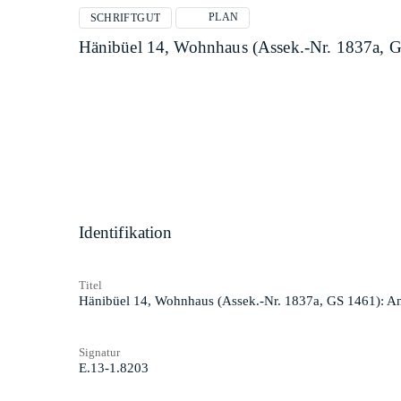
PLAN
SCHRIFTGUT
Hänibüel 14, Wohnhaus (Assek.-Nr. 1837a, 
Identifikation
Titel
Hänibüel 14, Wohnhaus (Assek.-Nr. 1837a, GS 1461): A
Signatur
E.13-1.8203