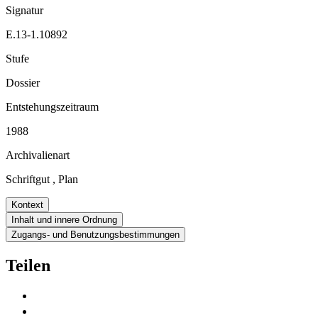
Signatur
E.13-1.10892
Stufe
Dossier
Entstehungszeitraum
1988
Archivalienart
Schriftgut
,
Plan
Kontext
Inhalt und innere Ordnung
Zugangs- und Benutzungsbestimmungen
Teilen