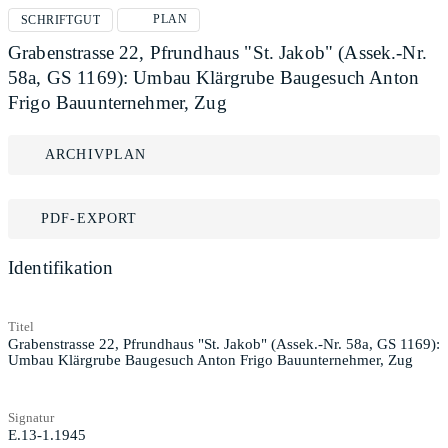
PLAN
SCHRIFTGUT
Grabenstrasse 22, Pfrundhaus "St. Jakob" (Assek.-Nr.
58a, GS 1169): Umbau Klärgrube Baugesuch Anton
Frigo Bauunternehmer, Zug
ARCHIVPLAN
PDF-EXPORT
Identifikation
Titel
Grabenstrasse 22, Pfrundhaus "St. Jakob" (Assek.-Nr. 58a, GS 1169):
Umbau Klärgrube Baugesuch Anton Frigo Bauunternehmer, Zug
Signatur
E.13-1.1945