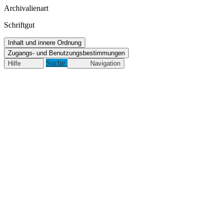
Archivalienart
Schriftgut
Inhalt und innere Ordnung
Zugangs- und Benutzungsbestimmungen
Suche
Hilfe
Navigation