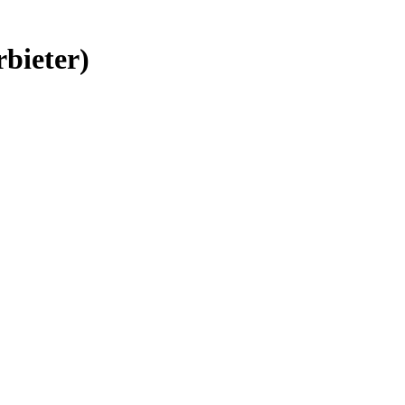
bieter)