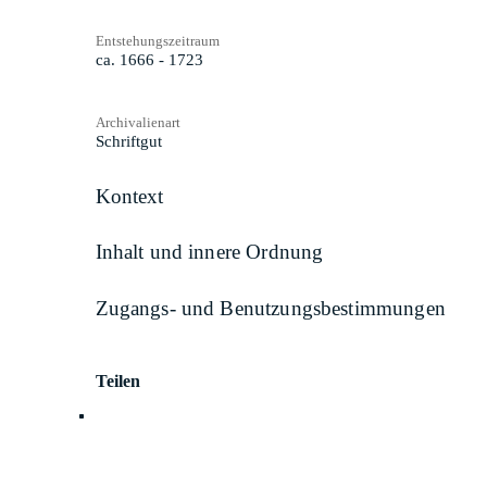
Entstehungszeitraum
ca. 1666 - 1723
Archivalienart
Schriftgut
Kontext
Inhalt und innere Ordnung
Zugangs- und Benutzungsbestimmungen
Teilen