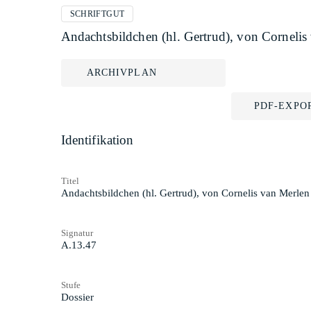
SCHRIFTGUT
Andachtsbildchen (hl. Gertrud), von Cornelis 
ARCHIVPLAN
PDF-EXPO
Identifikation
Titel
Andachtsbildchen (hl. Gertrud), von Cornelis van Merlen 
Signatur
A.13.47
Stufe
Dossier