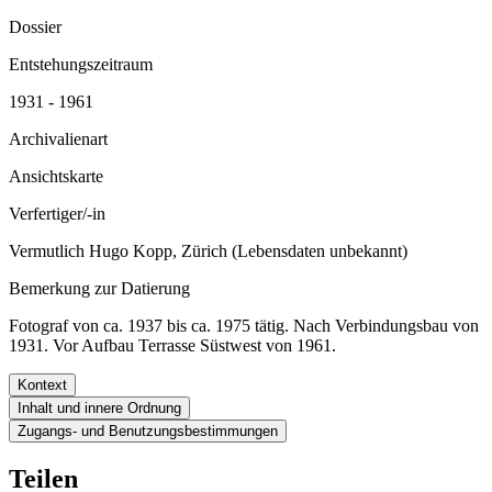
Dossier
Entstehungszeitraum
1931 - 1961
Archivalienart
Ansichtskarte
Verfertiger/-in
Vermutlich Hugo Kopp, Zürich (Lebensdaten unbekannt)
Bemerkung zur Datierung
Fotograf von ca. 1937 bis ca. 1975 tätig. Nach Verbindungsbau von
1931. Vor Aufbau Terrasse Süstwest von 1961.
Kontext
Inhalt und innere Ordnung
Zugangs- und Benutzungsbestimmungen
Teilen