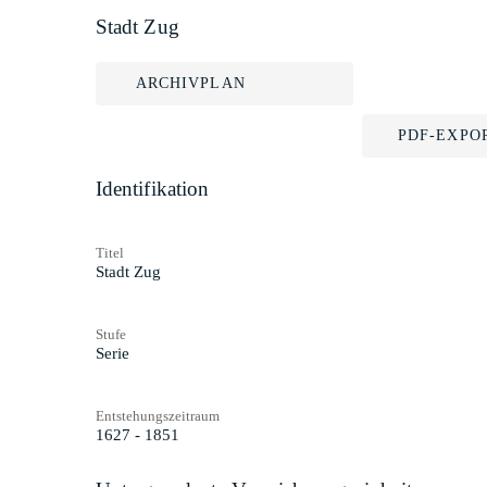
Stadt Zug
ARCHIVPLAN
PDF-EXPO
Identifikation
Titel
Stadt Zug
Stufe
Serie
Entstehungszeitraum
1627 - 1851