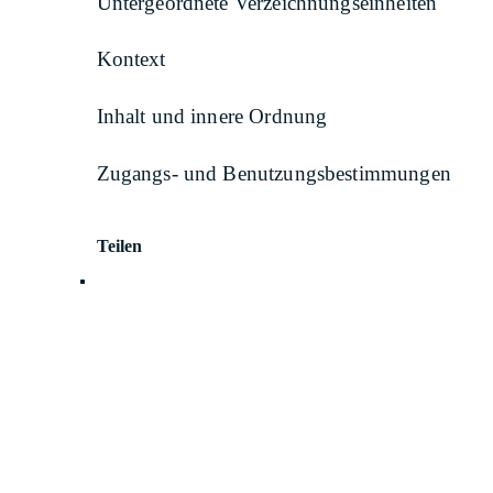
Untergeordnete Verzeichnungseinheiten
Kontext
Inhalt und innere Ordnung
Zugangs- und Benutzungsbestimmungen
Teilen