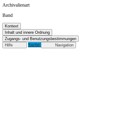
Archivalienart
Band
Kontext
Inhalt und innere Ordnung
Zugangs- und Benutzungsbestimmungen
Suche
Hilfe
Navigation