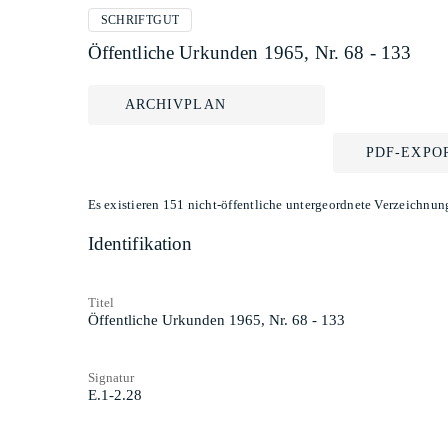
SCHRIFTGUT
Öffentliche Urkunden 1965, Nr. 68 - 133
ARCHIVPLAN
PDF-EXPO
Es existieren 151 nicht-öffentliche untergeordnete Verzeichnun
Identifikation
Titel
Öffentliche Urkunden 1965, Nr. 68 - 133
Signatur
E.1-2.28