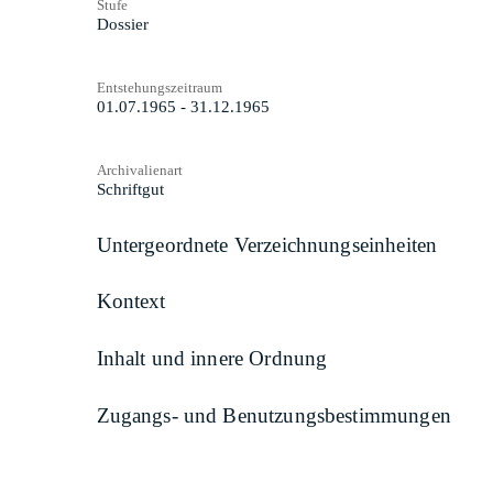
Stufe
Dossier
Entstehungszeitraum
01.07.1965 - 31.12.1965
Archivalienart
Schriftgut
Untergeordnete Verzeichnungseinheiten
Kontext
Inhalt und innere Ordnung
Zugangs- und Benutzungsbestimmungen