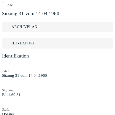
BAND
Sitzung 31 vom 14.04.1960
ARCHIVPLAN
PDF-EXPORT
Identifikation
Titel
Sitzung 31 vom 14.04.1960
Signatur
F.1-1.69.31
Stufe
Dossier