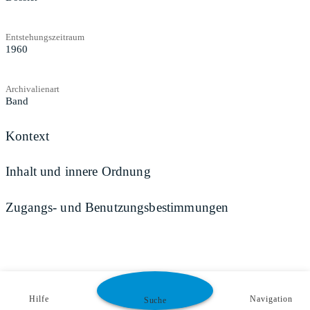
Entstehungszeitraum
1960
Archivalienart
Band
Kontext
Inhalt und innere Ordnung
Zugangs- und Benutzungsbestimmungen
Hilfe
Navigation
Suche