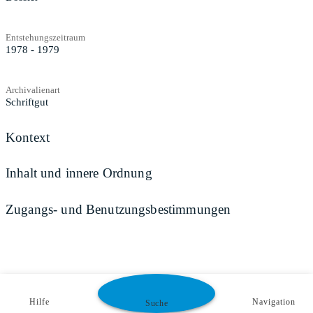
Entstehungszeitraum
1978 - 1979
Archivalienart
Schriftgut
Kontext
Inhalt und innere Ordnung
Zugangs- und Benutzungsbestimmungen
Hilfe
Navigation
Suche