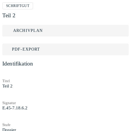
SCHRIFTGUT
Teil 2
ARCHIVPLAN
PDF-EXPORT
Identifikation
Titel
Teil 2
Signatur
E.45-7.18.6.2
Stufe
Dossier