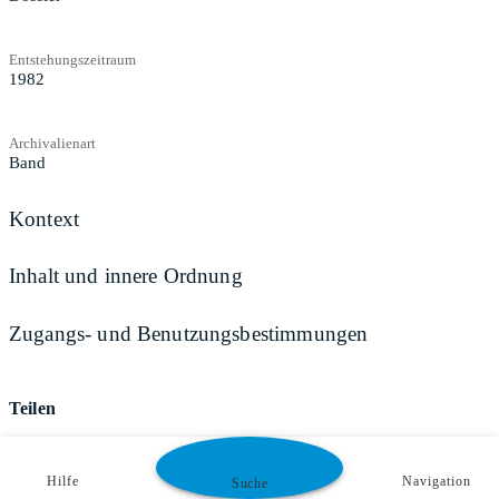
Entstehungszeitraum
1982
Archivalienart
Band
Kontext
Inhalt und innere Ordnung
Zugangs- und Benutzungsbestimmungen
Teilen
Hilfe
Navigation
Suche