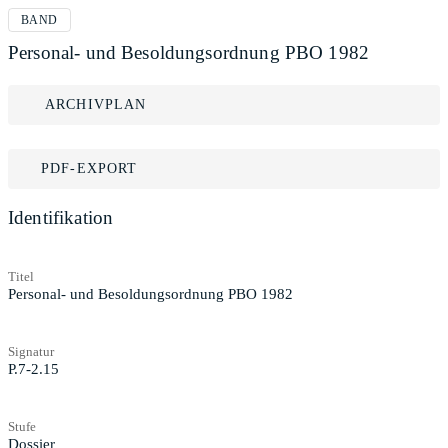
BAND
Personal- und Besoldungsordnung PBO 1982
ARCHIVPLAN
PDF-EXPORT
Identifikation
Titel
Personal- und Besoldungsordnung PBO 1982
Signatur
P.7-2.15
Stufe
Dossier