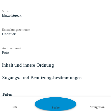
Stufe
Einzelstueck
Entstehungszeitraum
Undatiert
Archivalienart
Foto
Inhalt und innere Ordnung
Zugangs- und Benutzungsbestimmungen
Teilen
Hilfe
Navigation
Suche