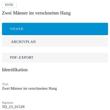
FOTO
Zwei Männer im verschneiten Hang
VIEWER
ARCHIVPLAN
PDF-EXPORT
Identifikation
Titel
Zwei Männer im verschneiten Hang
Signatur
TD_23_01529