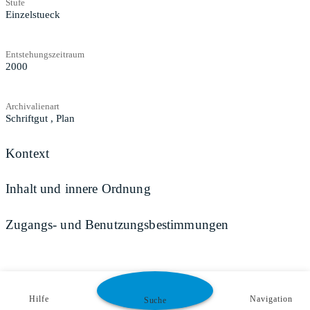
Stufe
Einzelstueck
Entstehungszeitraum
2000
Archivalienart
Schriftgut
,
Plan
Kontext
Inhalt und innere Ordnung
Zugangs- und Benutzungsbestimmungen
Hilfe
Navigation
Suche