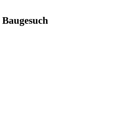
) Baugesuch