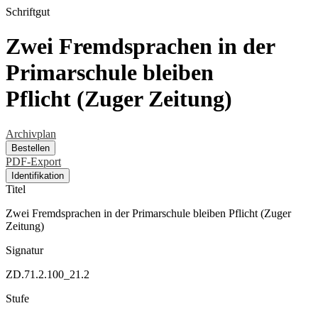
Schriftgut
Zwei Fremdsprachen in der
Primarschule bleiben
Pflicht (Zuger Zeitung)
Archivplan
Bestellen
PDF-Export
Identifikation
Titel
Zwei Fremdsprachen in der Primarschule bleiben Pflicht (Zuger
Zeitung)
Signatur
ZD.71.2.100_21.2
Stufe