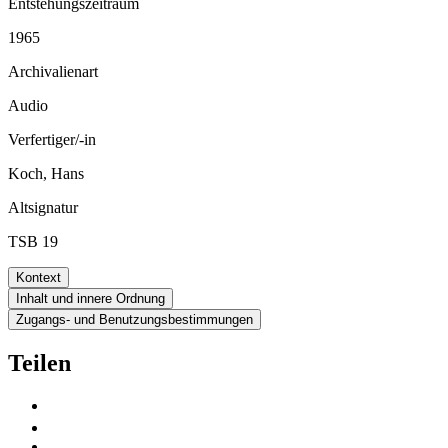
Entstehungszeitraum
1965
Archivalienart
Audio
Verfertiger/-in
Koch, Hans
Altsignatur
TSB 19
Kontext
Inhalt und innere Ordnung
Zugangs- und Benutzungsbestimmungen
Teilen