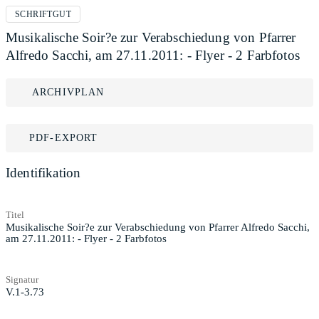
SCHRIFTGUT
Musikalische Soir?e zur Verabschiedung von Pfarrer
Alfredo Sacchi, am 27.11.2011: - Flyer - 2 Farbfotos
ARCHIVPLAN
PDF-EXPORT
Identifikation
Titel
Musikalische Soir?e zur Verabschiedung von Pfarrer Alfredo Sacchi,
am 27.11.2011: - Flyer - 2 Farbfotos
Signatur
V.1-3.73