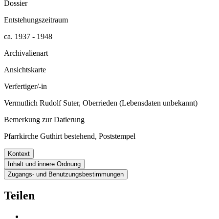
Dossier
Entstehungszeitraum
ca. 1937 - 1948
Archivalienart
Ansichtskarte
Verfertiger/-in
Vermutlich Rudolf Suter, Oberrieden (Lebensdaten unbekannt)
Bemerkung zur Datierung
Pfarrkirche Guthirt bestehend, Poststempel
Kontext
Inhalt und innere Ordnung
Zugangs- und Benutzungsbestimmungen
Teilen