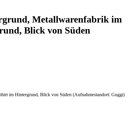
ergrund, Metallwarenfabrik im
rund, Blick von Süden
uthirt im Hintergrund, Blick von Süden (Aufnahmestandort: Guggi)