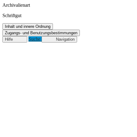
Archivalienart
Schriftgut
Inhalt und innere Ordnung
Zugangs- und Benutzungsbestimmungen
Suche
Hilfe
Navigation