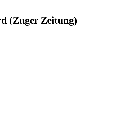
d (Zuger Zeitung)