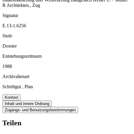
R Architekten., Zug
Signatur
E.13-1.6256
Stufe
Dossier
Entstehungszeitraum
1988
Archivalienart
Schriftgut
,
Plan
Kontext
Inhalt und innere Ordnung
Zugangs- und Benutzungsbestimmungen
Teilen