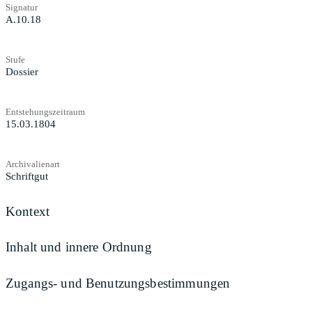
Signatur
A.10.18
Stufe
Dossier
Entstehungszeitraum
15.03.1804
Archivalienart
Schriftgut
Kontext
Inhalt und innere Ordnung
Zugangs- und Benutzungsbestimmungen