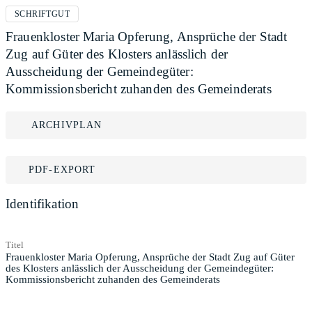
SCHRIFTGUT
Frauenkloster Maria Opferung, Ansprüche der Stadt
Zug auf Güter des Klosters anlässlich der
Ausscheidung der Gemeindegüter:
Kommissionsbericht zuhanden des Gemeinderats
ARCHIVPLAN
PDF-EXPORT
Identifikation
Titel
Frauenkloster Maria Opferung, Ansprüche der Stadt Zug auf Güter
des Klosters anlässlich der Ausscheidung der Gemeindegüter:
Kommissionsbericht zuhanden des Gemeinderats